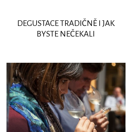
DEGUSTACE TRADIČNĚ I JAK
BYSTE NEČEKALI