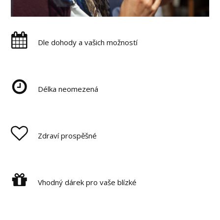
Dle dohody a vašich možností
Délka neomezená
Zdraví prospěšné
Vhodný dárek pro vaše blízké