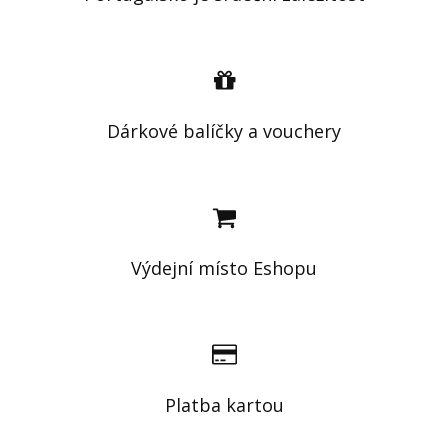
Dárkové balíčky a vouchery
Výdejní místo Eshopu
Platba kartou